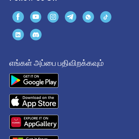
எங்கள் அப்பை பதிவிறக்கவும்