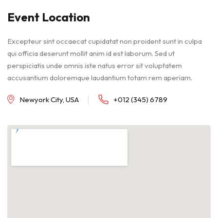
Event Location
Excepteur sint occaecat cupidatat non proident sunt in culpa
qui officia deserunt mollit anim id est laborum. Sed ut
perspiciatis unde omnis iste natus error sit voluptatem
accusantium doloremque laudantium totam rem aperiam.
Newyork City, USA
+012 (345) 6789