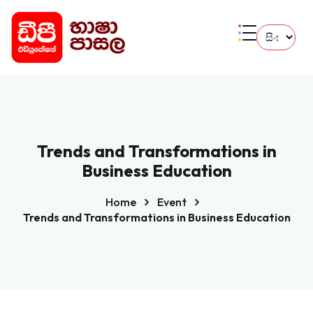
Trends and Transformations in
Business Education
Home
Event
Trends and Transformations in Business Education